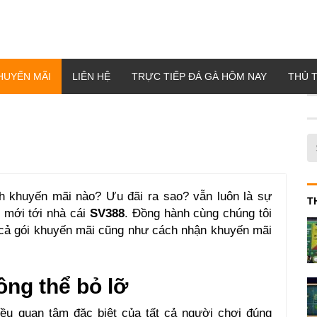
HUYẾN MÃI
LIÊN HỆ
TRỰC TIẾP ĐÁ GÀ HÔM NAY
THỦ 
 khuyến mãi nào? Ưu đãi ra sao? vẫn luôn là sự
T
i mới tới nhà cái
SV388
. Đồng hành cùng chúng tôi
t cả gói khuyến mãi cũng như cách nhận khuyến mãi
ng thể bỏ lỡ
iều quan tâm đặc biệt của tất cả người chơi đúng