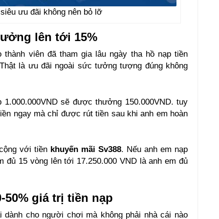
siêu ưu đãi không nên bỏ lỡ
ưởng lên tới 15%
 thành viên đã tham gia lâu ngày tha hồ nạp tiền
 Thật là ưu đãi ngoài sức tưởng tượng đúng không
ạp 1.000.000VND sẽ được thưởng 150.000VND. tuy
tiền ngay mà chỉ được rút tiền sau khi anh em hoàn
cộng với tiền
khuyến mãi Sv388
. Nếu anh em nạp
m đủ 15 vòng lên tới 17.250.000 VND là anh em đủ
50% giá trị tiền nạp
i dành cho người chơi mà không phải nhà cái nào