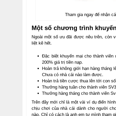
Tham gia ngay để nhận c
Một số chương trình khuyến
Ngoài một số ưu đãi được nêu trên, còn 
liệt kê hết.
Đặc biệt khuyến mại cho thành viên m
200% giá trị tiền nạp.
Hoàn trả không giới hạn hàng tháng l
Chưa có nhà cái nào làm được.
Hoàn trả tiền cược thua lên tới con s
Thưởng hàng tuần cho thành viên SV388
Thưởng hàng tháng cho thành viên Sv
Trên đây mới chỉ là một vài ví dụ điển hì
chịu chơi của nhà cái dành cho người ch
nào. Chỉ có cách là anh em tự mình tham g