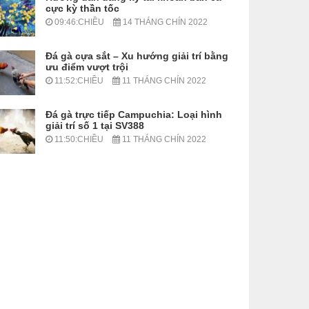
cực kỳ thần tốc
09:46:CHIỀU
14 THÁNG CHÍN 2022
Đá gà cựa sắt – Xu hướng giải trí bằng
ưu điểm vượt trội
11:52:CHIỀU
11 THÁNG CHÍN 2022
Đá gà trực tiếp Campuchia: Loại hình
giải trí số 1 tại SV388
11:50:CHIỀU
11 THÁNG CHÍN 2022