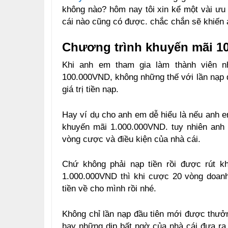
không nào? hôm nay tôi xin kể một vài ưu 
cái nào cũng có được. chắc chắn sẽ khiến 
Chương trình khuyến mãi 1
Khi anh em tham gia làm thành viên n
100.000VND, không những thế với lần nạp
giá trị tiền nạp.
Hay ví dụ cho anh em dễ hiểu là nếu anh 
khuyến mãi 1.000.000VND. tuy nhiên anh e
vòng cược và điều kiện của nhà cái.
Chứ không phải nạp tiền rồi được rút 
1.000.000VND thì khi cược 20 vòng doanh
tiền về cho mình rồi nhé.
Không chỉ lần nạp đầu tiên mới được thưởn
hay những dịp bất ngờ của nhà cái đưa ra