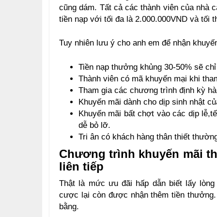
cũng dám. Tất cả các thành viên của nhà 
tiền nạp với tối đa là 2.000.000VND và tối 
Tuy nhiên lưu ý cho anh em để nhận khuyế
Tiền nạp thưởng khủng 30-50% sẽ chỉ 
Thành viên có mã khuyến mại khi tham
Tham gia các chương trình định kỳ hà
Khuyến mãi dành cho dịp sinh nhật củ
Khuyến mãi bất chợt vào các dịp lễ,t
dễ bỏ lỡ.
Tri ân có khách hàng thân thiết thườn
Chương trình khuyến mãi t
liên tiếp
Thật là mức ưu đãi hấp dẫn biết lấy lòn
cược lại còn được nhận thêm tiền thưởng. 
bằng.