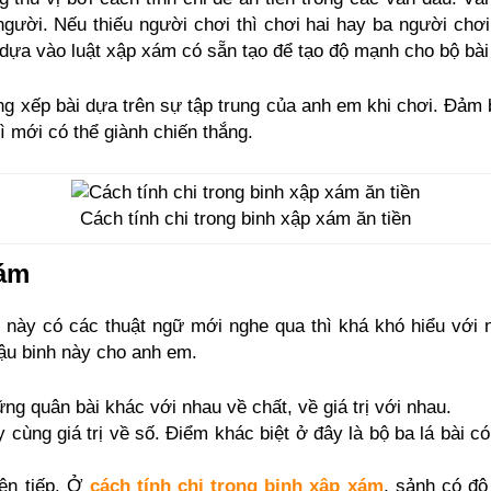
gười. Nếu thiếu người chơi thì chơi hai hay ba người chơ
 dựa vào luật xập xám có sẵn tạo để tạo độ mạnh cho bộ bài
ăng xếp bài dựa trên sự tập trung của anh em khi chơi. Đảm
ì mới có thể giành chiến thắng.
Cách tính chi trong binh xập xám ăn tiền
xám
này có các thuật ngữ mới nghe qua thì khá khó hiểu với 
Mậu binh này cho anh em.
ng quân bài khác với nhau về chất, về giá trị với nhau.
ây cùng giá trị về số. Điểm khác biệt ở đây là bộ ba lá bài c
iên tiếp. Ở
cách tính chi trong binh xập xám
, sảnh có độ