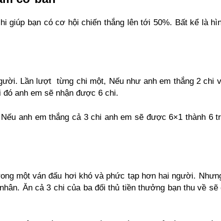
i giúp bạn có cơ hội chiến thắng lên tới 50%. Bất kể là hì
ười. Lần lượt từng chi một, Nếu như anh em thắng 2 chi v
hi đó anh em sẽ nhận được 6 chi.
. Nếu anh em thắng cả 3 chi anh em sẽ được 6×1 thành 6 tri
trong một ván đấu hơi khó và phức tạp hơn hai người. Như
nhân. Ăn cả 3 chi của ba đối thủ tiền thưởng bạn thu về s