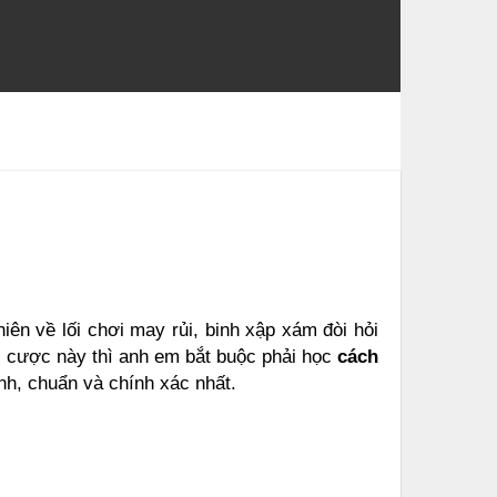
ên về lối chơi may rủi, binh xập xám đòi hỏi
c cược này thì anh em bắt buộc phải học
cách
h, chuẩn và chính xác nhất.