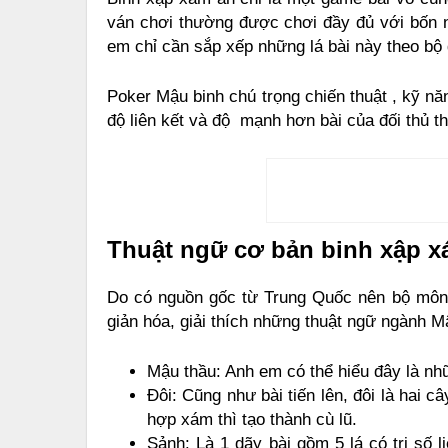
ván chơi thường được chơi đầy đủ với bốn n
em chỉ cần sắp xếp những lá bài này theo bộ
Poker Mậu binh chú trọng chiến thuật , kỹ n
độ liên kết và độ mạnh hơn bài của đối thủ th
Thuật ngữ cơ bản binh xập 
Do có nguồn gốc từ Trung Quốc nên bộ môn 
giản hóa, giải thích những thuật ngữ ngành 
Mậu thầu: Anh em có thể hiểu đây là nhữ
Đôi: Cũng như bài tiến lên, đôi là hai c
hợp xám thì tạo thành cù lũ.
Sảnh: Là 1 dãy bài gồm 5 lá có trị số l