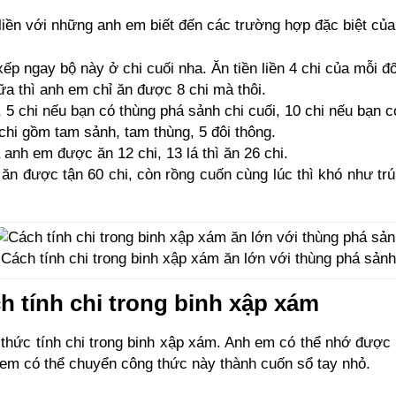
 liền với những anh em biết đến các trường hợp đặc biệt của
ếp ngay bộ này ở chi cuối nha. Ăn tiền liền 4 chi của mỗi đố
ữa thì anh em chỉ ăn được 8 chi mà thôi.
5 chi nếu bạn có thùng phá sảnh chi cuối, 10 chi nếu bạn c
hi gồm tam sảnh, tam thùng, 5 đôi thông.
anh em được ăn 12 chi, 13 lá thì ăn 26 chi.
i ăn được tận 60 chi, còn rồng cuốn cùng lúc thì khó như t
Cách tính chi trong binh xập xám ăn lớn với thùng phá sảnh
 tính chi trong binh xập xám
 thức tính chi trong binh xập xám. Anh em có thể nhớ được 
h em có thể chuyển công thức này thành cuốn sổ tay nhỏ.