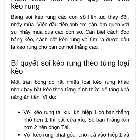
kèo rung
Bảng soi kèo rung các con số liên tục thay đổi,
nhảy múa. Việc đầu tiên anh em cần làm quen với
sự nhảy múa của các con số. Cần biết cách đọc
bảng kèo, cách đặt kèo rung và tìm ra được đâu
là kèo rung cho bạn cơ hội thắng cao.
Bí quyết soi kèo rung theo từng loại
kèo
Một trận bóng có rất nhiều loại kèo rung khác
nhau hay bắt kèo theo từng hình thức để tăng khả
năng ăn tiền. Ví dụ:
Với kèo rung tài xỉu: khi hiệp 1 có bàn thắng
nhỏ hơn 1 thì bắt cửa xỉu. Số bàn thắng lớn
hơn 2 nên chọn Tài.
Với kèo rung phạt góc: chơi cả vào hiệp 1 và