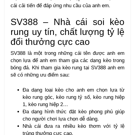
cái cải tiến để đáp ứng nhu cầu của anh em.
SV388 – Nhà cái soi kèo
rung uy tín, chất lượng tỷ lệ
đổi thưởng cực cao
SV388 là một trong những cái tên được anh em
chọn lựa để anh em tham gia các dạng kèo trong
bóng đá. Khi tham gia kèo rung tại SV388 anh em
sẽ có những ưu điểm sau:
Đa dạng loại kèo cho anh em chọn lựa từ
kèo rung góc, kèo rung tỷ số, kèo rung hiệp
1, kèo rung hiệp 2…
Đa dạng hình thức đặt kèo phong phú giúp
cho người chơi lựa chọn dễ dàng.
Nhà cái đưa ra nhiều kèo thơm với tỷ lệ
trúng thưởng cực cao.