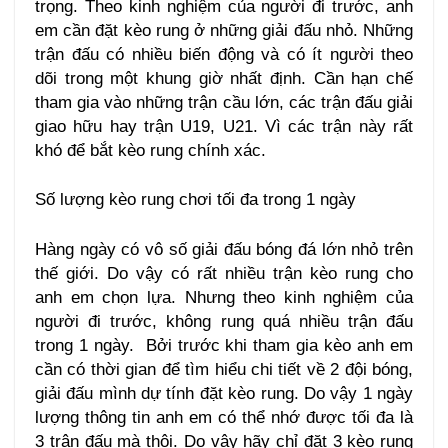
trọng. Theo kinh nghiệm của người đi trước, anh
em cần đặt kèo rung ở những giải đấu nhỏ. Những
trận đấu có nhiều biến động và có ít người theo
dõi trong một khung giờ nhất định. Cần hạn chế
tham gia vào những trận cầu lớn, các trận đấu giải
giao hữu hay trận U19, U21. Vì các trận này rất
khó để bắt kèo rung chính xác.
Số lượng kèo rung chơi tối đa trong 1 ngày
Hàng ngày có vô số giải đấu bóng đá lớn nhỏ trên
thế giới. Do vậy có rất nhiều trận kèo rung cho
anh em chọn lựa. Nhưng theo kinh nghiệm của
người đi trước, không rung quá nhiều trận đấu
trong 1 ngày. Bởi trước khi tham gia kèo anh em
cần có thời gian để tìm hiểu chi tiết về 2 đội bóng,
giải đấu mình dự tính đặt kèo rung. Do vậy 1 ngày
lượng thông tin anh em có thể nhớ được tối đa là
3 trận đấu mà thôi. Do vậy hãy chỉ đặt 3 kèo rung