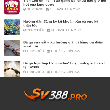
Tiến Lên online – Tựa game bài chưa bao giờ hết
hot của làng cược
08:50:SÁNG
15 THÁNG CHÍN 2022
Hướng dẫn đăng ký tài khoản bắn cá cực kỳ
thần tốc
09:46:CHIỀU
14 THÁNG CHÍN 2022
Đá gà cựa sắt – Xu hướng giải trí bằng ưu điểm
vượt trội
11:52:CHIỀU
11 THÁNG CHÍN 2022
Đá gà trực tiếp Campuchia: Loại hình giải trí số 1
tại SV388
11:50:CHIỀU
11 THÁNG CHÍN 2022