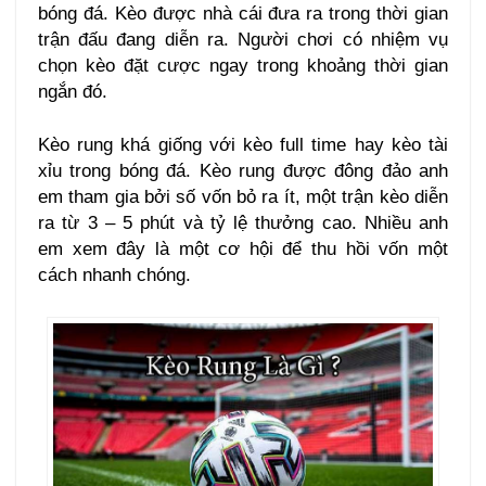
bóng đá. Kèo được nhà cái đưa ra trong thời gian
trận đấu đang diễn ra. Người chơi có nhiệm vụ
chọn kèo đặt cược ngay trong khoảng thời gian
ngắn đó.
Kèo rung khá giống với kèo full time hay kèo tài
xỉu trong bóng đá. Kèo rung được đông đảo anh
em tham gia bởi số vốn bỏ ra ít, một trận kèo diễn
ra từ 3 – 5 phút và tỷ lệ thưởng cao. Nhiều anh
em xem đây là một cơ hội để thu hồi vốn một
cách nhanh chóng.