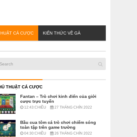
THUẬT CÁ CƯỢC
KIẾN THỨC VỀ GÀ
HỦ THUẬT CÁ CƯỢC
Fantan – Trò chơi kinh điển của giới
cược trực tuyến
12:43:CHIỀU
27 THÁNG CHÍN 2022
Bầu cua tôm cá trò chơi chiếm sóng
toàn tập trên game trường
04:30:CHIỀU
26 THÁNG CHÍN 2022