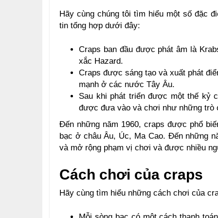
Hãy cùng chúng tôi tìm hiểu một số đặc đ
tin tổng hợp dưới đây:
Craps ban đầu được phát âm là Krabs 
xắc Hazard.
Craps được sáng tạo và xuất phát điểm
mạnh ở các nước Tây Âu.
Sau khi phát triển được một thế kỷ 
được đưa vào và chơi như những trò 
Đến những năm 1960, craps được phổ biến 
bạc ở châu Âu, Úc, Ma Cao. Đến những nă
và mở rộng phạm vị chơi và được nhiều ng
Cách chơi của craps
Hãy cùng tìm hiểu những cách chơi của cra
Mỗi sòng bạc có một cách thanh toán 