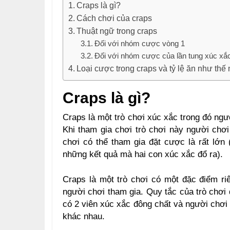
Craps là gì?
Cách chơi của craps
Thuật ngữ trong craps
Đối với nhóm cược vòng 1
Đối với nhóm cược của lần tung xúc xắc
Loại cược trong craps và tỷ lệ ăn như thế
Craps là gì?
Craps là một trò chơi xúc xắc trong đó ng
Khi tham gia chơi trò chơi này người chơ
chơi có thể tham gia đặt cược là rất lớn 
những kết quả mà hai con xúc xắc đổ ra).
Craps là một trò chơi có một đặc điểm ri
người chơi tham gia. Quy tắc của trò chơi 
có 2 viên xúc xắc đông chất và người chơi
khác nhau.